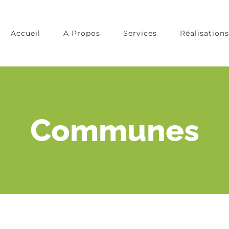
Accueil
A Propos
Services
Réalisations
Communes