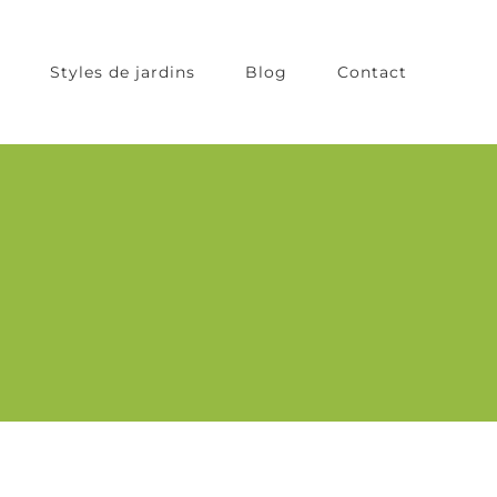
Styles de jardins
Blog
Contact