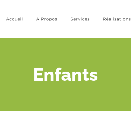
Accueil
A Propos
Services
Réalisations
Enfants