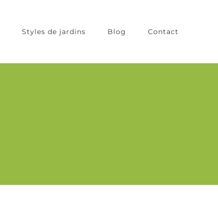
Styles de jardins
Blog
Contact