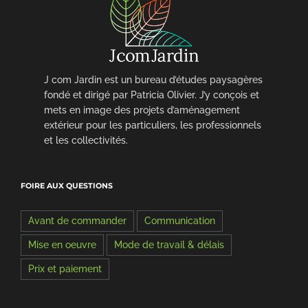
J com Jardin est un bureau d’études paysagères
fondé et dirigé par Patricia Olivier. J’y conçois et
mets en image des projets d’aménagement
extérieur pour les particuliers, les professionnels
et les collectivités.
FOIRE AUX QUESTIONS
Avant de commander
Communication
Mise en oeuvre
Mode de travail & délais
Prix et paiement