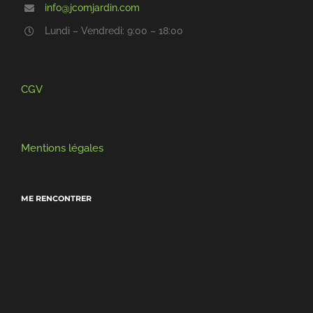
info@jcomjardin.com
Lundi – Vendredi: 9:00 – 18:00
CGV
Mentions légales
ME RENCONTRER