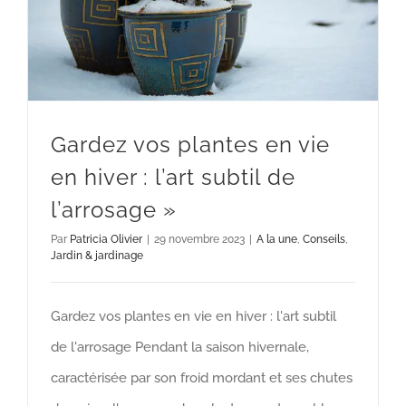
Gardez vos plantes en vie
en hiver : l’art subtil de
l’arrosage »
Par
Patricia Olivier
|
29 novembre 2023
|
A la une
,
Conseils
,
Jardin & jardinage
Gardez vos plantes en vie en hiver : l'art subtil
de l'arrosage Pendant la saison hivernale,
caractérisée par son froid mordant et ses chutes