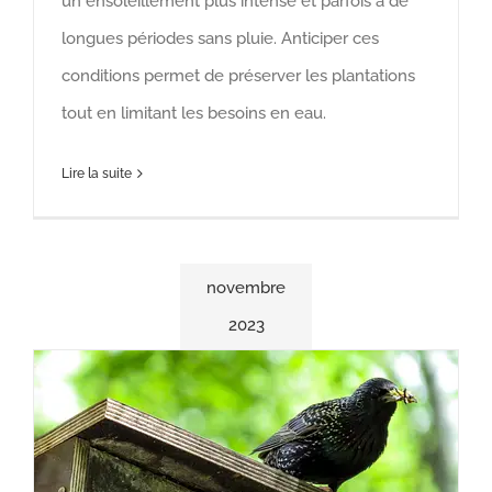
un ensoleillement plus intense et parfois à de
longues périodes sans pluie. Anticiper ces
conditions permet de préserver les plantations
tout en limitant les besoins en eau.
Lire la suite
novembre
2023