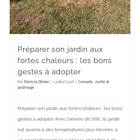
Préparer son jardin aux
fortes chaleurs : les bons
gestes à adopter
Par
Patricia Olivier
|
1 juillet 2026
|
Conseils
,
Jardin &
jardinage
Préparer son jardin aux fortes chaleurs : les bons
gestes à adopter Avec l’arrivée de l’été, le jardin
est soumis à des températures plus élevées, à