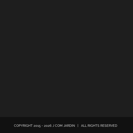
COPYRIGHT 2015 - 2026 J COM JARDIN | ALL RIGHTS RESERVED