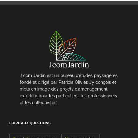
J com Jardin est un bureau d’études paysagères
fondé et dirigé par Patricia Olivier. J’y conçois et
mets en image des projets d’aménagement
extérieur pour les particuliers, les professionnels
et les collectivités.
FOIRE AUX QUESTIONS