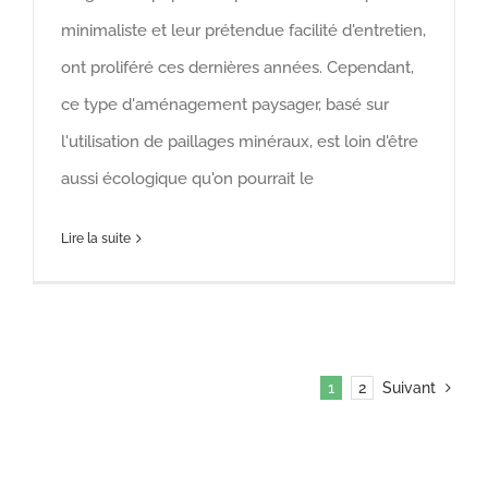
minimaliste et leur prétendue facilité d'entretien,
ont proliféré ces dernières années. Cependant,
ce type d'aménagement paysager, basé sur
l'utilisation de paillages minéraux, est loin d'être
aussi écologique qu'on pourrait le
Lire la suite
1
2
Suivant