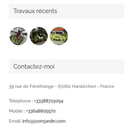
Travaux récents
Contactez-moi
39 rue de Fénétrange - 67260 Harskirchen - France
Téléphone :
+33388719094
Mobile :
+33648805570
Email:
info@jcomjardin.com