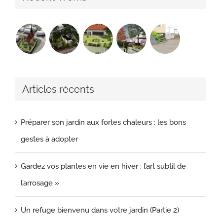
Articles récents
Préparer son jardin aux fortes chaleurs : les bons
gestes à adopter
Gardez vos plantes en vie en hiver : l’art subtil de
l’arrosage »
Un refuge bienvenu dans votre jardin (Partie 2)