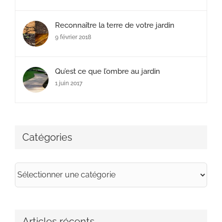
Reconnaître la terre de votre jardin
9 février 2018
Qu’est ce que l’ombre au jardin
1 juin 2017
Catégories
Catégories
Articles récents