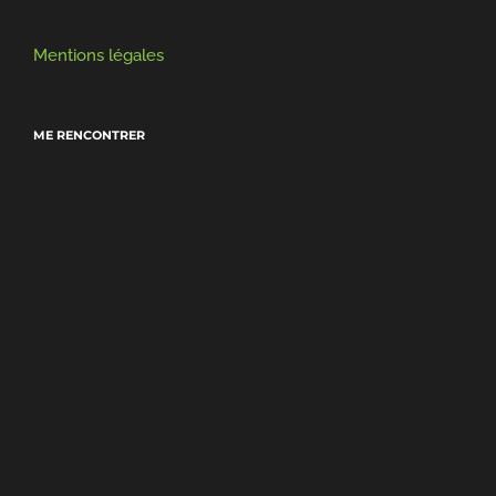
Mentions légales
ME RENCONTRER