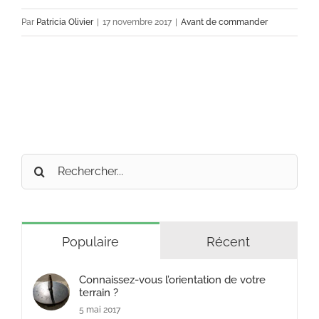
Par
Patricia Olivier
|
17 novembre 2017
|
Avant de commander
Rechercher:
Populaire
Récent
Connaissez-vous l’orientation de votre
terrain ?
5 mai 2017