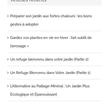
Préparer son jardin aux fortes chaleurs : les bons
gestes à adopter
Gardez vos plantes en vie en hiver : l’art subtil de
l’arrosage »
Un refuge bienvenu dans votre jardin (Partie 2)
Un Refuge Bienvenu dans Votre Jardin (Partie 1)
L’Alternative au Paillage Minéral : Un Jardin Plus
Écologique et Épanouissant