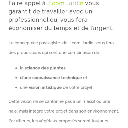
Faire appel à
J com Jardin
vous
garantit de travailler avec un
professionnel qui vous fera
économiser du temps et de l’argent.
La conceptrice paysagiste de J com Jardin, vous fera
des propositions qui sont une combinaison de
la
science des plantes,
d’une connaissance technique
et
une
vision artistique
de votre projet
Cette vision ne se cantonne pas à un massif ou une
haie, mais intègre votre projet dans son environnement.
Par ailleurs, les végétaux proposés seront toujours