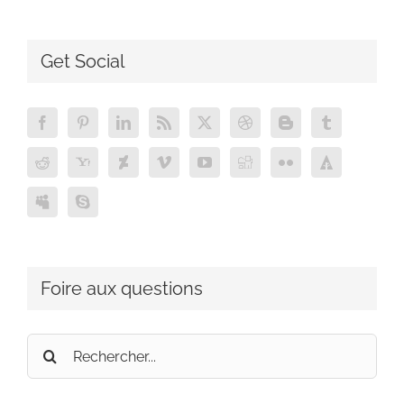
Get Social
Foire aux questions
Rechercher: