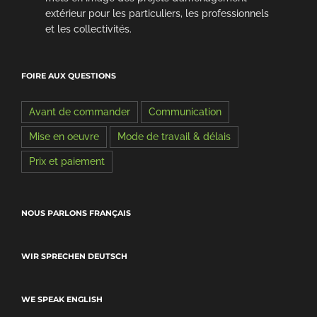
extérieur pour les particuliers, les professionnels
et les collectivités.
FOIRE AUX QUESTIONS
Avant de commander
Communication
Mise en oeuvre
Mode de travail & délais
Prix et paiement
NOUS PARLONS FRANÇAIS
WIR SPRECHEN DEUTSCH
WE SPEAK ENGLISH