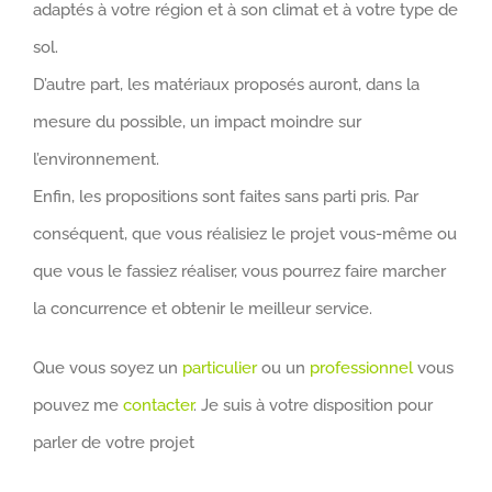
adaptés à votre région et à son climat et à votre type de
sol.
D’autre part, les matériaux proposés auront, dans la
mesure du possible, un impact moindre sur
l’environnement.
Enfin, les propositions sont faites sans parti pris. Par
conséquent, que vous réalisiez le projet vous-même ou
que vous le fassiez réaliser, vous pourrez faire marcher
la concurrence et obtenir le meilleur service.
Que vous soyez un
particulier
ou un
professionnel
vous
pouvez me
contacter
. Je suis à votre disposition pour
parler de votre projet